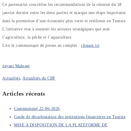
Ce partenariat concrétise les recommandations de la réunion du 18
janvier dernier entre les deux parties et marque une étape importante
dans la promotion d’une économie plus verte et résiliente en Tunisie.
L’initiative vise à soutenir les secteurs stratégiques que sont
l’agriculture, la pêche et l’aquaculture.
Lire le communiqué de presse au complet :
cliquez ici
zayani Makram
Actualités
,
Actualités du CBF
Articles récents
Communiqué 22-06-2026
Guide de décarbonation des institutions financières en Tunisie
MISE A DISPOSITION DE LA PLATEFORME DE