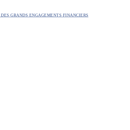
ON DES GRANDS ENGAGEMENTS FINANCIERS