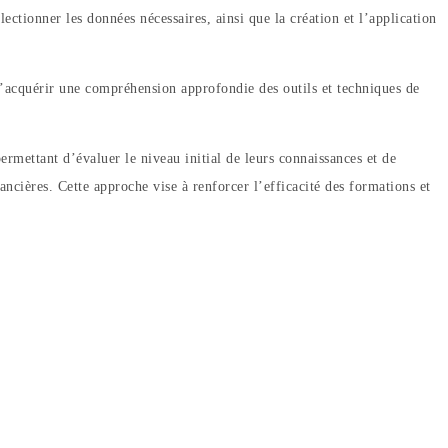
lectionner les données nécessaires, ainsi que la création et l’application
 d’acquérir une compréhension approfondie des outils et techniques de
permettant d’évaluer le niveau initial de leurs connaissances et de
ancières. Cette approche vise à renforcer l’efficacité des formations et