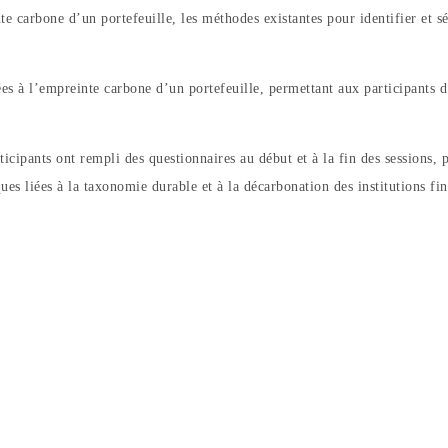
te carbone d’un portefeuille, les méthodes existantes pour identifier et sé
iées à l’empreinte carbone d’un portefeuille, permettant aux participants
ticipants ont rempli des questionnaires au début et à la fin des sessions, 
es liées à la taxonomie durable et à la décarbonation des institutions fin