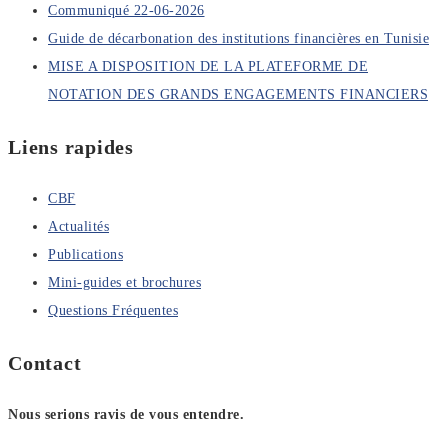
Communiqué 22-06-2026
Guide de décarbonation des institutions financières en Tunisie
MISE A DISPOSITION DE LA PLATEFORME DE
NOTATION DES GRANDS ENGAGEMENTS FINANCIERS
Liens rapides
CBF
Actualités
Publications
Mini-guides et brochures
Questions Fréquentes
Contact
Nous serions ravis de vous entendre.