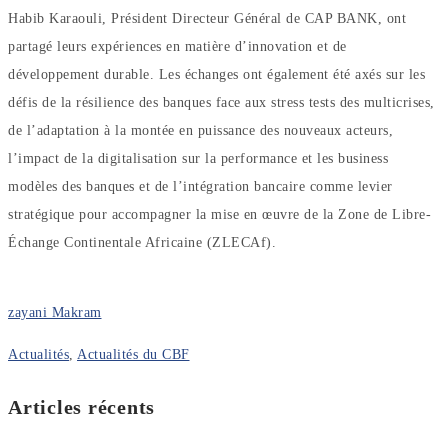
Habib Karaouli, Président Directeur Général de CAP BANK, ont
partagé leurs expériences en matière d’innovation et de
développement durable. Les échanges ont également été axés sur les
défis de la résilience des banques face aux stress tests des multicrises,
de l’adaptation à la montée en puissance des nouveaux acteurs,
l’impact de la digitalisation sur la performance et les business
modèles des banques et de l’intégration bancaire comme levier
stratégique pour accompagner la mise en œuvre de la Zone de Libre-
Échange Continentale Africaine (ZLECAf).
zayani Makram
Actualités
,
Actualités du CBF
Articles récents