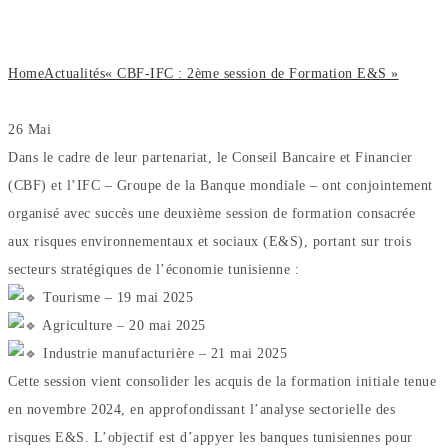
Formation E&S »
Home
Actualités
« CBF-IFC : 2ème session de Formation E&S »
26
Mai
Dans le cadre de leur partenariat, le Conseil Bancaire et Financier
(CBF) et l’IFC – Groupe de la Banque mondiale – ont conjointement
organisé avec succès une deuxième session de formation consacrée
aux risques environnementaux et sociaux (E&S), portant sur trois
secteurs stratégiques de l’économie tunisienne :
Tourisme – 19 mai 2025
Agriculture – 20 mai 2025
Industrie manufacturière – 21 mai 2025
Cette session vient consolider les acquis de la formation initiale tenue
en novembre 2024, en approfondissant l’analyse sectorielle des
risques E&S. L’objectif est d’appyer les banques tunisiennes pour