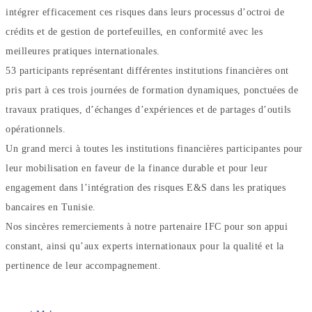
intégrer efficacement ces risques dans leurs processus d’octroi de
crédits et de gestion de portefeuilles, en conformité avec les
meilleures pratiques internationales.
53 participants représentant différentes institutions financières ont
pris part à ces trois journées de formation dynamiques, ponctuées de
travaux pratiques, d’échanges d’expériences et de partages d’outils
opérationnels.
Un grand merci à toutes les institutions financières participantes pour
leur mobilisation en faveur de la finance durable et pour leur
engagement dans l’intégration des risques E&S dans les pratiques
bancaires en Tunisie.
Nos sincères remerciements à notre partenaire IFC pour son appui
constant, ainsi qu’aux experts internationaux pour la qualité et la
pertinence de leur accompagnement.