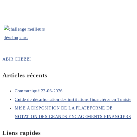
ABIR CHEBBI
Articles récents
Communiqué 22-06-2026
Guide de décarbonation des institutions financières en Tunisie
MISE A DISPOSITION DE LA PLATEFORME DE
NOTATION DES GRANDS ENGAGEMENTS FINANCIERS
Liens rapides