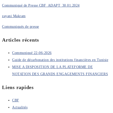
Communiqué de Presse CBF_ADAPT_30.01.2024
zayani Makram
Communiqués de presse
Articles récents
Communiqué 22-06-2026
Guide de décarbonation des institutions financières en Tunisie
MISE A DISPOSITION DE LA PLATEFORME DE
NOTATION DES GRANDS ENGAGEMENTS FINANCIERS
Liens rapides
CBF
Actualités