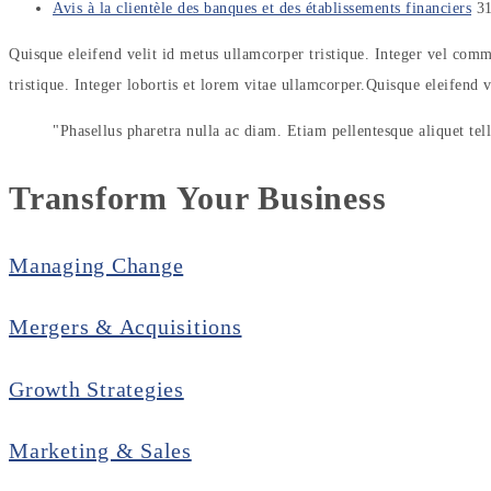
Avis à la clientèle des banques et des établissements financiers
31
Quisque eleifend velit id metus ullamcorper tristique. Integer vel comm
tristique. Integer lobortis et lorem vitae ullamcorper.Quisque eleifend v
Phasellus pharetra nulla ac diam. Etiam pellentesque aliquet tel
Transform Your
Business
Managing Change
Mergers & Acquisitions
Growth Strategies
Marketing & Sales