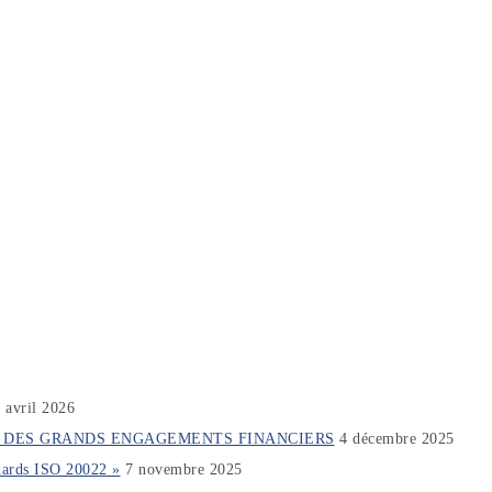
 avril 2026
ON DES GRANDS ENGAGEMENTS FINANCIERS
4 décembre 2025
dards ISO 20022 »
7 novembre 2025