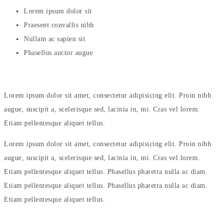
Lorem ipsum dolor sit
Praesent convallis nibh
Nullam ac sapien sit
Phasellus auctor augue
Lorem ipsum dolor sit amet, consectetur adipisicing elit. Proin nibh
augue, suscipit a, scelerisque sed, lacinia in, mi. Cras vel lorem.
Etiam pellentesque aliquet tellus.
Lorem ipsum dolor sit amet, consectetur adipisicing elit. Proin nibh
augue, suscipit a, scelerisque sed, lacinia in, mi. Cras vel lorem.
Etiam pellentesque aliquet tellus. Phasellus pharetra nulla ac diam.
Etiam pellentesque aliquet tellus. Phasellus pharetra nulla ac diam.
Etiam pellentesque aliquet tellus.