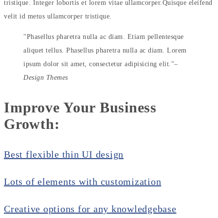
tristique. Integer lobortis et lorem vitae ullamcorper.Quisque eleifend
velit id metus ullamcorper tristique.
Phasellus pharetra nulla ac diam. Etiam pellentesque
aliquet tellus. Phasellus pharetra nulla ac diam. Lorem
ipsum dolor sit amet, consectetur adipisicing elit.
–
Design Themes
Improve Your
Business
Growth:
Best flexible thin UI design
Lots of elements with customization
Creative options for any knowledgebase