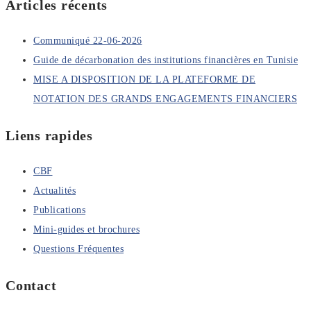
Articles récents
Communiqué 22-06-2026
Guide de décarbonation des institutions financières en Tunisie
MISE A DISPOSITION DE LA PLATEFORME DE
NOTATION DES GRANDS ENGAGEMENTS FINANCIERS
Liens rapides
CBF
Actualités
Publications
Mini-guides et brochures
Questions Fréquentes
Contact