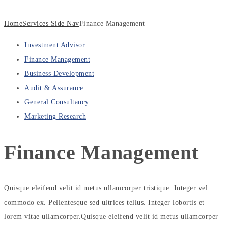
Home
Services Side Nav
Finance Management
Investment Advisor
Finance Management
Business Development
Audit & Assurance
General Consultancy
Marketing Research
Finance
Management
Quisque eleifend velit id metus ullamcorper tristique. Integer vel
commodo ex. Pellentesque sed ultrices tellus. Integer lobortis et
lorem vitae ullamcorper.Quisque eleifend velit id metus ullamcorper