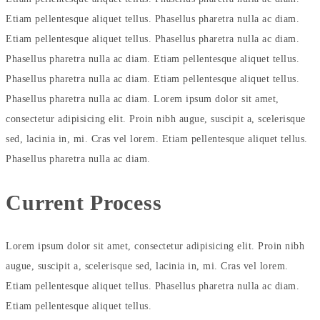
Etiam pellentesque aliquet tellus. Phasellus pharetra nulla ac diam.
Etiam pellentesque aliquet tellus. Phasellus pharetra nulla ac diam.
Phasellus pharetra nulla ac diam. Etiam pellentesque aliquet tellus.
Phasellus pharetra nulla ac diam. Etiam pellentesque aliquet tellus.
Phasellus pharetra nulla ac diam. Lorem ipsum dolor sit amet,
consectetur adipisicing elit. Proin nibh augue, suscipit a, scelerisque
sed, lacinia in, mi. Cras vel lorem. Etiam pellentesque aliquet tellus.
Phasellus pharetra nulla ac diam.
Current
Process
Lorem ipsum dolor sit amet, consectetur adipisicing elit. Proin nibh
augue, suscipit a, scelerisque sed, lacinia in, mi. Cras vel lorem.
Etiam pellentesque aliquet tellus. Phasellus pharetra nulla ac diam.
Etiam pellentesque aliquet tellus.