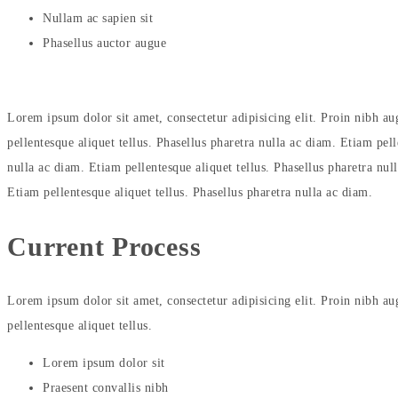
Nullam ac sapien sit
Phasellus auctor augue
Lorem ipsum dolor sit amet, consectetur adipisicing elit. Proin nibh aug
pellentesque aliquet tellus. Phasellus pharetra nulla ac diam. Etiam pell
nulla ac diam. Etiam pellentesque aliquet tellus. Phasellus pharetra null
Etiam pellentesque aliquet tellus. Phasellus pharetra nulla ac diam.
Current
Process
Lorem ipsum dolor sit amet, consectetur adipisicing elit. Proin nibh aug
pellentesque aliquet tellus.
Lorem ipsum dolor sit
Praesent convallis nibh