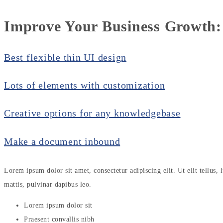
Improve Your
Business Growth:
Best flexible thin UI design
Lots of elements with customization
Creative options for any knowledgebase
Make a document inbound
Lorem ipsum dolor sit amet, consectetur adipiscing elit. Ut elit tellus,
mattis, pulvinar dapibus leo.
Lorem ipsum dolor sit
Praesent convallis nibh