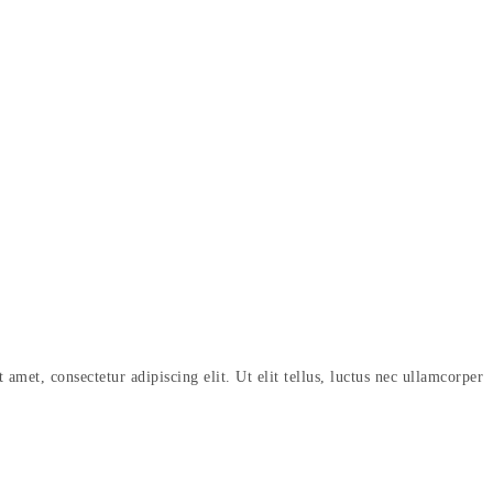
amet, consectetur adipiscing elit. Ut elit tellus, luctus nec ullamcorper