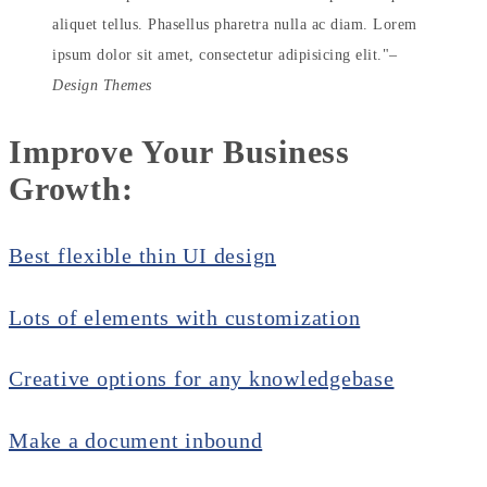
aliquet tellus. Phasellus pharetra nulla ac diam. Lorem
ipsum dolor sit amet, consectetur adipisicing elit.
–
Design Themes
Improve Your
Business
Growth:
Best flexible thin UI design
Lots of elements with customization
Creative options for any knowledgebase
Make a document inbound