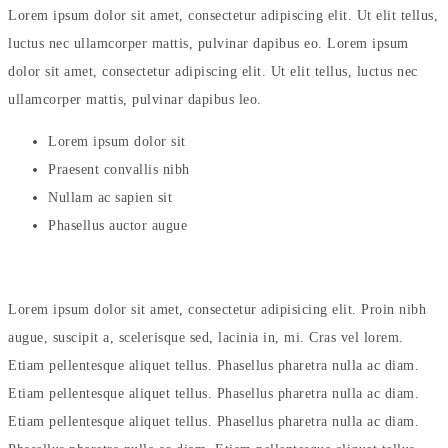
Lorem ipsum dolor sit amet, consectetur adipiscing elit. Ut elit tellus,
luctus nec ullamcorper mattis, pulvinar dapibus eo. Lorem ipsum
dolor sit amet, consectetur adipiscing elit. Ut elit tellus, luctus nec
ullamcorper mattis, pulvinar dapibus leo.
Lorem ipsum dolor sit
Praesent convallis nibh
Nullam ac sapien sit
Phasellus auctor augue
Lorem ipsum dolor sit amet, consectetur adipisicing elit. Proin nibh
augue, suscipit a, scelerisque sed, lacinia in, mi. Cras vel lorem.
Etiam pellentesque aliquet tellus. Phasellus pharetra nulla ac diam.
Etiam pellentesque aliquet tellus. Phasellus pharetra nulla ac diam.
Etiam pellentesque aliquet tellus. Phasellus pharetra nulla ac diam.