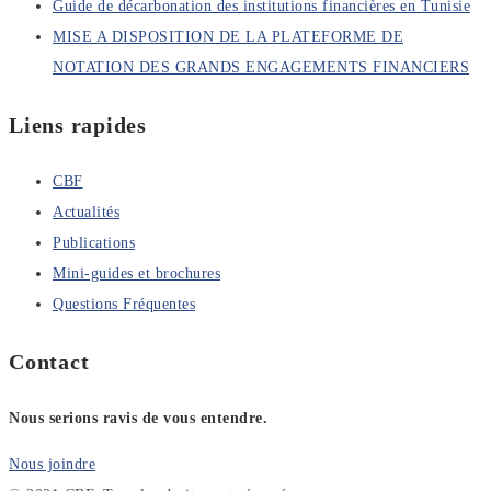
Guide de décarbonation des institutions financières en Tunisie
MISE A DISPOSITION DE LA PLATEFORME DE
NOTATION DES GRANDS ENGAGEMENTS FINANCIERS
Liens rapides
CBF
Actualités
Publications
Mini-guides et brochures
Questions Fréquentes
Contact
Nous serions ravis de vous entendre.
Nous joindre