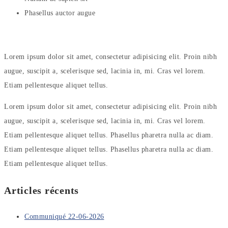
Phasellus auctor augue
Lorem ipsum dolor sit amet, consectetur adipisicing elit. Proin nibh
augue, suscipit a, scelerisque sed, lacinia in, mi. Cras vel lorem.
Etiam pellentesque aliquet tellus.
Lorem ipsum dolor sit amet, consectetur adipisicing elit. Proin nibh
augue, suscipit a, scelerisque sed, lacinia in, mi. Cras vel lorem.
Etiam pellentesque aliquet tellus. Phasellus pharetra nulla ac diam.
Etiam pellentesque aliquet tellus. Phasellus pharetra nulla ac diam.
Etiam pellentesque aliquet tellus.
Articles récents
Communiqué 22-06-2026