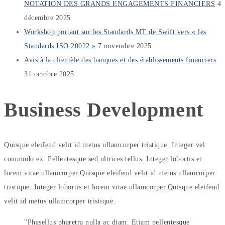
NOTATION DES GRANDS ENGAGEMENTS FINANCIERS
4
décembre 2025
Workshop portant sur les Standards MT de Swift vers « les
Standards ISO 20022 »
7 novembre 2025
Avis à la clientèle des banques et des établissements financiers
31 octobre 2025
Business
Development
Quisque eleifend velit id metus ullamcorper tristique. Integer vel
commodo ex. Pellentesque sed ultrices tellus. Integer lobortis et
lorem vitae ullamcorper.Quisque eleifend velit id metus ullamcorper
tristique. Integer lobortis et lorem vitae ullamcorper.Quisque eleifend
velit id metus ullamcorper tristique.
Phasellus pharetra nulla ac diam. Etiam pellentesque