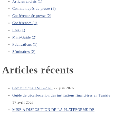
Articles choisis
(1)
Communiqués de presse
(3)
Conférence de presse
(2)
Conférences
(1)
Lois
(1)
Mini-Guide
(2)
Publications
(1)
Séminaires
(2)
Articles récents
Communiqué 22-06-2026
22 juin 2026
Guide de décarbonation des institutions financières en Tunisie
17 avril 2026
MISE A DISPOSITION DE LA PLATEFORME DE