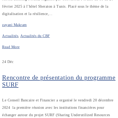
février 2025 à l’hôtel Sheraton à Tunis. Placé sous le thème de la
digitalisation et la résilience,...
zayani Makram
Actualités
,
Actualités du CBF
Read More
24
Déc
Rencontre de présentation du programme
SURF
Le Conseil Bancaire et Financier a organisé le vendredi 20 décembre
2024 la première réunion avec les institutions financières pour
échanger autour du projet SURF (Sharing Underutilized Resources