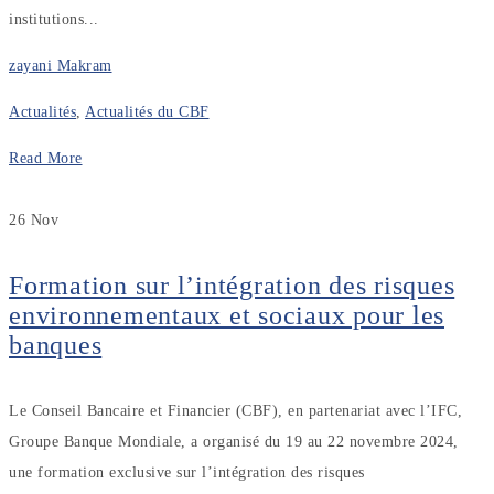
institutions...
zayani Makram
Actualités
,
Actualités du CBF
Read More
26
Nov
Formation sur l’intégration des risques
environnementaux et sociaux pour les
banques
Le Conseil Bancaire et Financier (CBF), en partenariat avec l’IFC,
Groupe Banque Mondiale, a organisé du 19 au 22 novembre 2024,
une formation exclusive sur l’intégration des risques