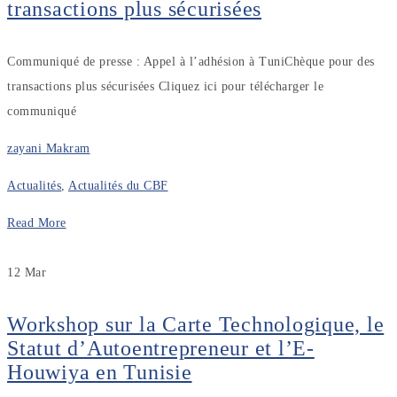
transactions plus sécurisées
Communiqué de presse : Appel à l’adhésion à TuniChèque pour des
transactions plus sécurisées Cliquez ici pour télécharger le
communiqué
zayani Makram
Actualités
,
Actualités du CBF
Read More
12
Mar
Workshop sur la Carte Technologique, le
Statut d’Autoentrepreneur et l’E-
Houwiya en Tunisie