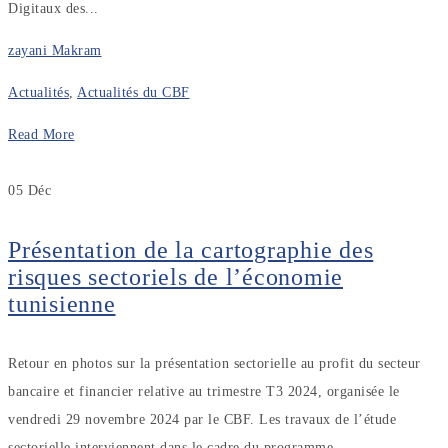
Digitaux des...
zayani Makram
Actualités
,
Actualités du CBF
Read More
05
Déc
Présentation de la cartographie des
risques sectoriels de l’économie
tunisienne
Retour en photos sur la présentation sectorielle au profit du secteur
bancaire et financier relative au trimestre T3 2024, organisée le
vendredi 29 novembre 2024 par le CBF. Les travaux de l’étude
sectorielle interviennent dans le cadre du programme...