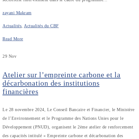
zayani Makram
Actualités
,
Actualités du CBF
Read More
29
Nov
Atelier sur l’empreinte carbone et la
décarbonation des institutions
financières
Le 28 novembre 2024, Le Conseil Bancaire et Financier, le Ministère
de l’Environnement et le Programme des Nations Unies pour le
Développement (PNUD), organisent le 2ème atelier de renforcement
des capacités intitulé « Empreinte carbone et décarbonation des