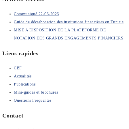
Communiqué 22-06-2026
Guide de décarbonation des institutions financières en Tunisie
MISE A DISPOSITION DE LA PLATEFORME DE
NOTATION DES GRANDS ENGAGEMENTS FINANCIERS
Liens rapides
CBF
Actualités
Publications
Mini-guides et brochures
Questions Fréquentes
Contact